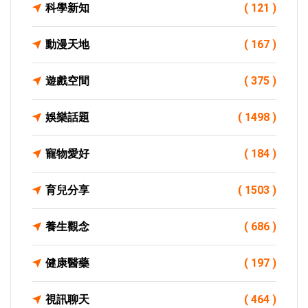
科學新知
( 121 )
動漫天地
( 167 )
遊戲空間
( 375 )
娛樂話題
( 1498 )
寵物愛好
( 184 )
育兒分享
( 1503 )
養生觀念
( 686 )
健康醫藥
( 197 )
視訊聊天
( 464 )