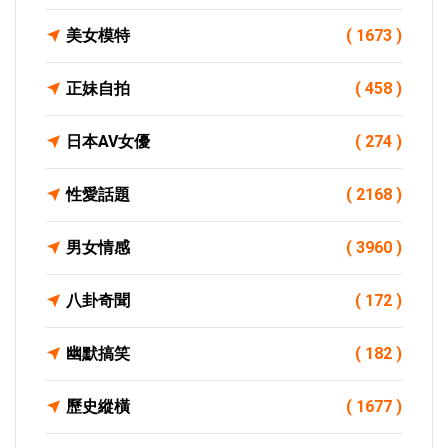
美女模特
( 1673 )
正妹自拍
( 458 )
日本AV女優
( 274 )
性愛話題
( 2168 )
男女情感
( 3960 )
八卦奇聞
( 172 )
幽默搞笑
( 182 )
歷史縱橫
( 1677 )