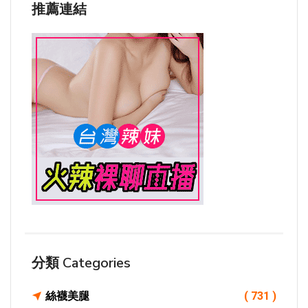
推薦連結
分類 Categories
絲襪美腿
( 731 )