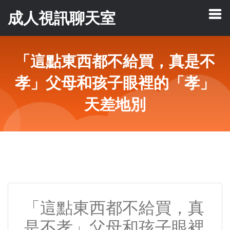
成人視訊聊天室
「這點東西都不給買，真是不
孝」父母和孩子眼裡的「孝」
天差地別
「這點東西都不給買，真
是不孝」父母和孩子眼裡