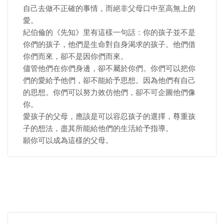
自己去做不正確的事情，而絕非父母口中至高無上的
愛。
紀伯倫的《先知》里有這樣一句話：你的孩子並不是
你們的孩子，他們是生命對自身渴求的孩子。他們借
你們而來，卻不是因你們而來。
儘管他們在你們身邊，卻不屬於你們。你們可以把你
們的愛給予他們，卻不能給予思想。因為他們有自己
的思想。你們可以努力效仿他們，卻不可企圖他們像
你。
愛孩子的父母，應該是可以容忍孩子的選擇，尊重孩
子的想法，盡其所能給他們的生活給予指導。
願你可以成為這樣的父母。