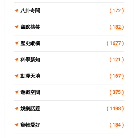
八卦奇聞
( 172 )
幽默搞笑
( 182 )
歷史縱橫
( 1677 )
科學新知
( 121 )
動漫天地
( 167 )
遊戲空間
( 375 )
娛樂話題
( 1498 )
寵物愛好
( 184 )