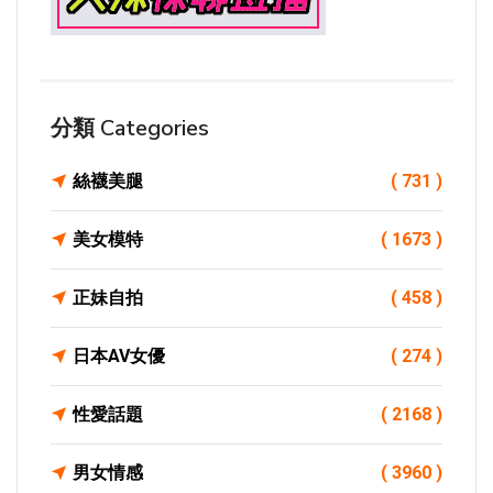
分類 Categories
絲襪美腿
( 731 )
美女模特
( 1673 )
正妹自拍
( 458 )
日本AV女優
( 274 )
性愛話題
( 2168 )
男女情感
( 3960 )