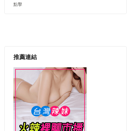
點擊
推薦連結